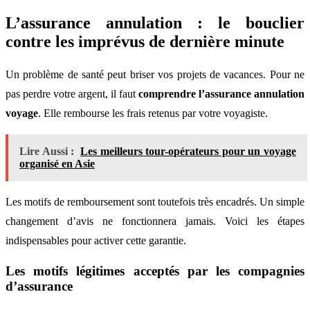
L’assurance annulation : le bouclier
contre les imprévus de dernière minute
Un problème de santé peut briser vos projets de vacances. Pour ne
pas perdre votre argent, il faut
comprendre l’assurance annulation
voyage
. Elle rembourse les frais retenus par votre voyagiste.
Lire Aussi :
Les meilleurs tour-opérateurs pour un voyage
organisé en Asie
Les motifs de remboursement sont toutefois très encadrés. Un simple
changement d’avis ne fonctionnera jamais. Voici les étapes
indispensables pour activer cette garantie.
Les motifs légitimes acceptés par les compagnies
d’assurance