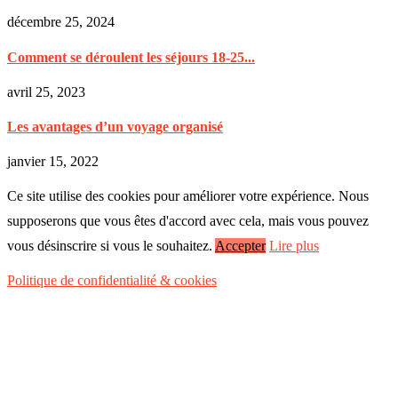
décembre 25, 2024
Comment se déroulent les séjours 18-25...
avril 25, 2023
Les avantages d’un voyage organisé
janvier 15, 2022
Ce site utilise des cookies pour améliorer votre expérience. Nous
supposerons que vous êtes d'accord avec cela, mais vous pouvez
vous désinscrire si vous le souhaitez.
Accepter
Lire plus
Politique de confidentialité & cookies