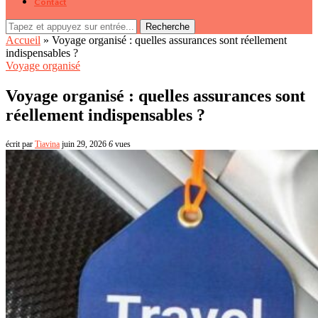
Contact
Recherche
Accueil
»
Voyage organisé : quelles assurances sont réellement
indispensables ?
Voyage organisé
Voyage organisé : quelles assurances sont
réellement indispensables ?
écrit par
Tiavina
juin 29, 2026
6
vues