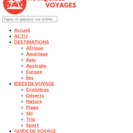
Accueil
ACTU
DESTINATIONS
Afrique
Amérique
Asie
Australie
Europe
Îles
IDEES DE VOYAGE
Croisières
Déserts
Nature
Plage
Ski
Trip
Sport
GUIDE DE VOYAGE