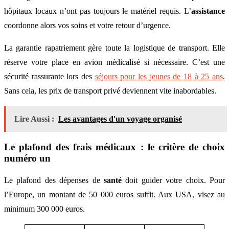
hôpitaux locaux n’ont pas toujours le matériel requis. L’
assistance
coordonne alors vos soins et votre retour d’urgence.
La garantie rapatriement gère toute la logistique de transport. Elle
réserve votre place en avion médicalisé si nécessaire. C’est une
sécurité rassurante lors des
séjours pour les jeunes de 18 à 25 ans
.
Sans cela, les prix de transport privé deviennent vite inabordables.
Lire Aussi :
Les avantages d'un voyage organisé
Le plafond des frais médicaux : le critère de choix
numéro un
Le plafond des dépenses de
santé
doit guider votre choix. Pour
l’Europe, un montant de 50 000 euros suffit. Aux USA, visez au
minimum 300 000 euros.