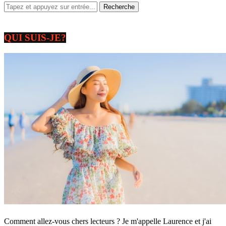
QUI SUIS-JE?
Comment allez-vous chers lecteurs ? Je m'appelle Laurence et j'ai