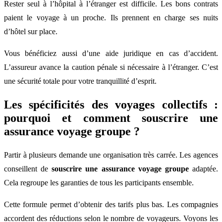
Rester seul à l’hôpital à l’étranger est difficile. Les bons contrats
paient le voyage à un proche. Ils prennent en charge ses nuits
d’hôtel sur place.
Vous bénéficiez aussi d’une aide juridique en cas d’accident.
L’assureur avance la caution pénale si nécessaire à l’étranger. C’est
une sécurité totale pour votre tranquillité d’esprit.
Les spécificités des voyages collectifs :
pourquoi et comment souscrire une
assurance voyage groupe ?
Partir à plusieurs demande une organisation très carrée. Les agences
conseillent de
souscrire une assurance voyage groupe
adaptée.
Cela regroupe les garanties de tous les participants ensemble.
Cette formule permet d’obtenir des tarifs plus bas. Les compagnies
accordent des réductions selon le nombre de voyageurs. Voyons les