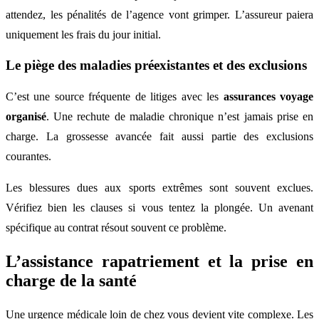
attendez, les pénalités de l’agence vont grimper. L’assureur paiera
uniquement les frais du jour initial.
Le piège des maladies préexistantes et des exclusions
C’est une source fréquente de litiges avec les
assurances voyage
organisé
. Une rechute de maladie chronique n’est jamais prise en
charge. La grossesse avancée fait aussi partie des exclusions
courantes.
Les blessures dues aux sports extrêmes sont souvent exclues.
Vérifiez bien les clauses si vous tentez la plongée. Un avenant
spécifique au contrat résout souvent ce problème.
L’assistance rapatriement et la prise en
charge de la santé
Une urgence médicale loin de chez vous devient vite complexe. Les