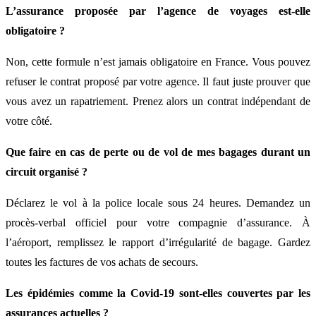
L’assurance proposée par l’agence de voyages est-elle
obligatoire ?
Non, cette formule n’est jamais obligatoire en France. Vous pouvez
refuser le contrat proposé par votre agence. Il faut juste prouver que
vous avez un rapatriement. Prenez alors un contrat indépendant de
votre côté.
Que faire en cas de perte ou de vol de mes bagages durant un
circuit organisé ?
Déclarez le vol à la police locale sous 24 heures. Demandez un
procès-verbal officiel pour votre compagnie d’assurance. À
l’aéroport, remplissez le rapport d’irrégularité de bagage. Gardez
toutes les factures de vos achats de secours.
Les épidémies comme la Covid-19 sont-elles couvertes par les
assurances actuelles ?