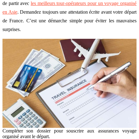
de partir avec
les meilleurs tour-opérateurs pour un voyage organisé
en Asie
. Demandez toujours une attestation écrite avant votre départ
de France. C’est une démarche simple pour éviter les mauvaises
surprises.
Compléter son dossier pour souscrire aux assurances voyage
organisé avant le départ.