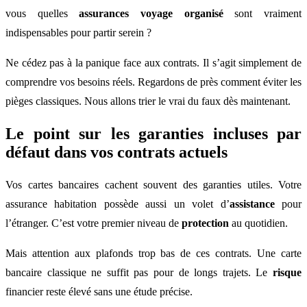
vous quelles
assurances voyage organisé
sont vraiment
indispensables pour partir serein ?
Ne cédez pas à la panique face aux contrats. Il s’agit simplement de
comprendre vos besoins réels. Regardons de près comment éviter les
pièges classiques. Nous allons trier le vrai du faux dès maintenant.
Le point sur les garanties incluses par
défaut dans vos contrats actuels
Vos cartes bancaires cachent souvent des garanties utiles. Votre
assurance habitation possède aussi un volet d’
assistance
pour
l’étranger. C’est votre premier niveau de
protection
au quotidien.
Mais attention aux plafonds trop bas de ces contrats. Une carte
bancaire classique ne suffit pas pour de longs trajets. Le
risque
financier reste élevé sans une étude précise.