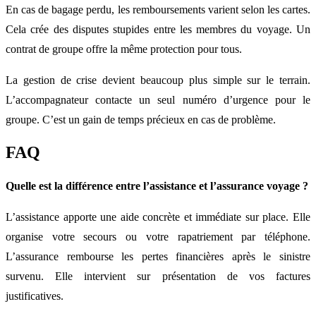
En cas de bagage perdu, les remboursements varient selon les cartes.
Cela crée des disputes stupides entre les membres du voyage. Un
contrat de groupe offre la même protection pour tous.
La gestion de crise devient beaucoup plus simple sur le terrain.
L’accompagnateur contacte un seul numéro d’urgence pour le
groupe. C’est un gain de temps précieux en cas de problème.
FAQ
Quelle est la différence entre l’assistance et l’assurance voyage ?
L’assistance apporte une aide concrète et immédiate sur place. Elle
organise votre secours ou votre rapatriement par téléphone.
L’assurance rembourse les pertes financières après le sinistre
survenu. Elle intervient sur présentation de vos factures
justificatives.