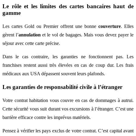
Le rôle et les limites des cartes bancaires haut de
gamme
Les cartes Gold ou Premier offrent une bonne
couverture
. Elles
gèrent l’
annulation
et le vol de bagages. Mais vous devez payer le
séjour avec cette carte précise.
Dans le cas contraire, les garanties ne fonctionnent pas. Les
franchises restent aussi très élevées en cas de coup dur. Les frais
médicaux aux USA dépassent souvent leurs plafonds.
Les garanties de responsabilité civile à l’étranger
Votre contrat habitation vous couvre en cas de dommages à autrui.
Cette sécurité vous suit durant vos excursions à l’étranger. C’est une
barrière efficace contre les imprévus matériels.
Pensez à vérifier les pays exclus de votre contrat. C’est capital avant