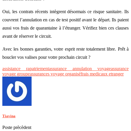
Oui, les contrats récents intègrent désormais ce risque sanitaire. Ils
couvrent l’annulation en cas de test positif avant le départ. Ils paient
aussi vos frais de quarantaine à l’étranger. Vérifiez bien ces clauses
avant de réserver le circuit.
Avec les bonnes garanties, votre esprit reste totalement libre. Prêt à
boucler vos valises pour votre prochain circuit ?
assistance rapatriement
assurance annulation voyage
assurance
voyage groupe
assurances voyage organisé
frais medicaux etranger
Tiavina
Poste prècèdent