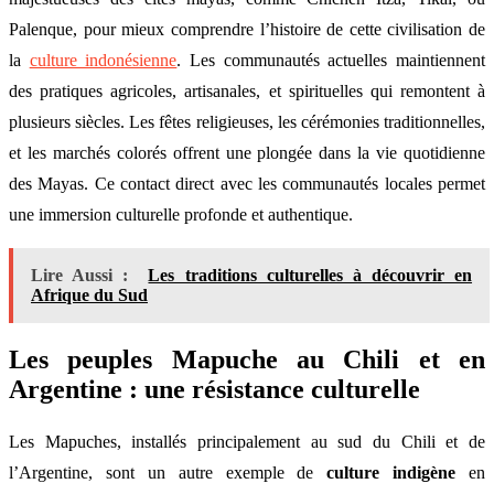
Palenque, pour mieux comprendre l’histoire de cette civilisation de
la
culture indonésienne
. Les communautés actuelles maintiennent
des pratiques agricoles, artisanales, et spirituelles qui remontent à
plusieurs siècles. Les fêtes religieuses, les cérémonies traditionnelles,
et les marchés colorés offrent une plongée dans la vie quotidienne
des Mayas. Ce contact direct avec les communautés locales permet
une immersion culturelle profonde et authentique.
Lire Aussi :
Les traditions culturelles à découvrir en
Afrique du Sud
Les peuples Mapuche au Chili et en
Argentine : une résistance culturelle
Les Mapuches, installés principalement au sud du Chili et de
l’Argentine, sont un autre exemple de
culture indigène
en