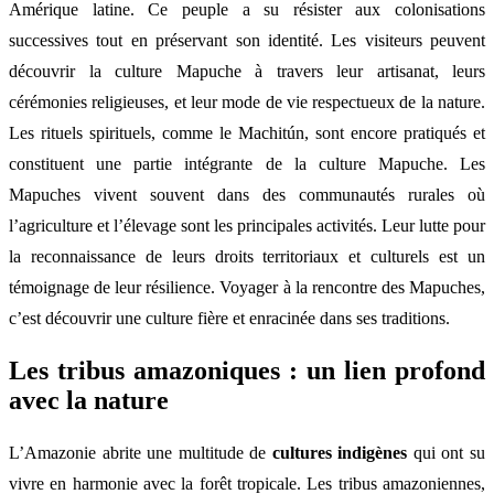
Amérique latine. Ce peuple a su résister aux colonisations
successives tout en préservant son identité. Les visiteurs peuvent
découvrir la culture Mapuche à travers leur artisanat, leurs
cérémonies religieuses, et leur mode de vie respectueux de la nature.
Les rituels spirituels, comme le Machitún, sont encore pratiqués et
constituent une partie intégrante de la culture Mapuche. Les
Mapuches vivent souvent dans des communautés rurales où
l’agriculture et l’élevage sont les principales activités. Leur lutte pour
la reconnaissance de leurs droits territoriaux et culturels est un
témoignage de leur résilience. Voyager à la rencontre des Mapuches,
c’est découvrir une culture fière et enracinée dans ses traditions.
Les tribus amazoniques : un lien profond
avec la nature
L’Amazonie abrite une multitude de
cultures indigènes
qui ont su
vivre en harmonie avec la forêt tropicale. Les tribus amazoniennes,