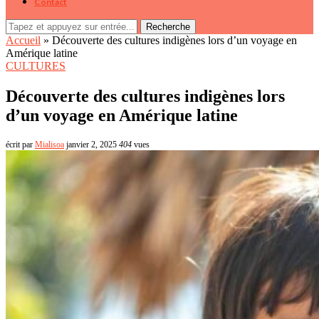
Contact
Recherche
Accueil
»
Découverte des cultures indigènes lors d’un voyage en
Amérique latine
CULTURES
Découverte des cultures indigènes lors
d’un voyage en Amérique latine
écrit par
Mialisoa
janvier 2, 2025
404
vues