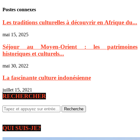
Postes connexes
Les traditions culturelles à découvrir en Afrique du...
mai 15, 2025
Séjour au Moyen-Orient : les patrimoines
historiques et culturels...
mai 30, 2022
La fascinante culture indonésienne
juillet 15, 2021
RECHERCHER
QUI SUIS-JE?