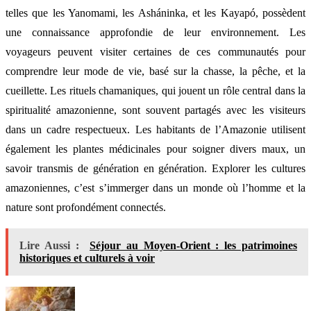
telles que les Yanomami, les Asháninka, et les Kayapó, possèdent
une connaissance approfondie de leur environnement. Les
voyageurs peuvent visiter certaines de ces communautés pour
comprendre leur mode de vie, basé sur la chasse, la pêche, et la
cueillette. Les rituels chamaniques, qui jouent un rôle central dans la
spiritualité amazonienne, sont souvent partagés avec les visiteurs
dans un cadre respectueux. Les habitants de l’Amazonie utilisent
également les plantes médicinales pour soigner divers maux, un
savoir transmis de génération en génération. Explorer les cultures
amazoniennes, c’est s’immerger dans un monde où l’homme et la
nature sont profondément connectés.
Lire Aussi :
Séjour au Moyen-Orient : les patrimoines
historiques et culturels à voir