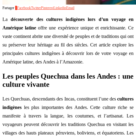
Partager
0
Facebook
Twitter
Pinterest
Linkedin
Email
La
découverte des cultures indigènes lors d’un voyage en
Amérique latine
offre une expérience unique et enrichissante. Ce
vaste continent abrite une diversité de peuples et de traditions qui ont
su préserver leur héritage au fil des siècles. Cet article explore les
principales cultures indigènes à découvrir lors de votre voyage en
Amérique latine, des Andes à l’Amazonie.
Les peuples Quechua dans les Andes : une
culture vivante
Les Quechuas, descendants des Incas, constituent l’une des
cultures
indigènes
les plus importantes des Andes. Cette culture riche se
manifeste à travers la langue, les coutumes, et l’artisanat. Les
voyageurs peuvent découvrir les traditions Quechua en visitant les
villages des hauts plateaux péruviens, boliviens, et équatoriens. Les