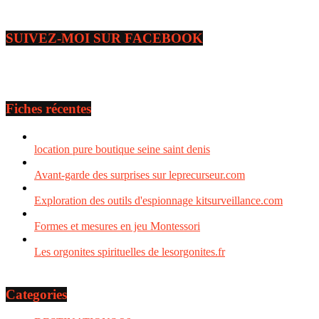
SUIVEZ-MOI SUR FACEBOOK
Fiches récentes
location pure boutique seine saint denis
Avant-garde des surprises sur leprecurseur.com
Exploration des outils d'espionnage kitsurveillance.com
Formes et mesures en jeu Montessori
Les orgonites spirituelles de lesorgonites.fr
Categories