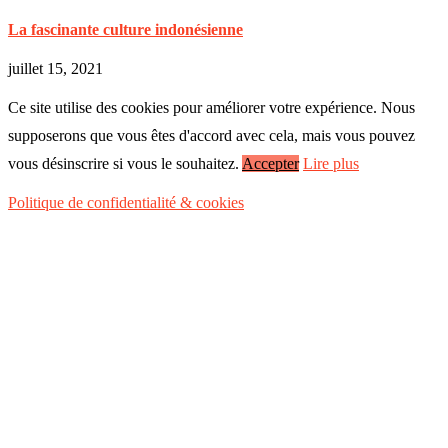
La fascinante culture indonésienne
juillet 15, 2021
Ce site utilise des cookies pour améliorer votre expérience. Nous
supposerons que vous êtes d'accord avec cela, mais vous pouvez
vous désinscrire si vous le souhaitez.
Accepter
Lire plus
Politique de confidentialité & cookies