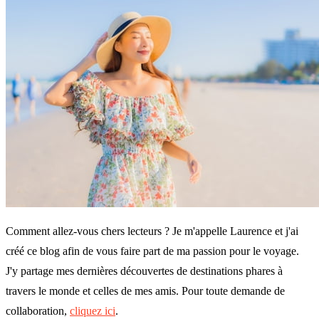
Comment allez-vous chers lecteurs ? Je m'appelle Laurence et j'ai
créé ce blog afin de vous faire part de ma passion pour le voyage.
J'y partage mes dernières découvertes de destinations phares à
travers le monde et celles de mes amis. Pour toute demande de
collaboration,
cliquez ici
.