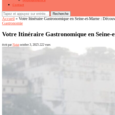
Contact
Recherche
Accueil
»
Votre Itinéraire Gastronomique en Seine-et-Marne : Découvr
Gastronomie
Votre Itinéraire Gastronomique en Seine-e
écrit par
Najat
octobre 3, 2025
222
vues