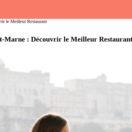
ir le Meilleur Restaurant
t-Marne : Découvrir le Meilleur Restauran