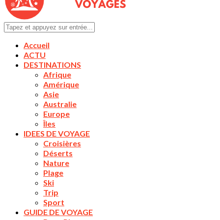
Accueil
ACTU
DESTINATIONS
Afrique
Amérique
Asie
Australie
Europe
Îles
IDEES DE VOYAGE
Croisières
Déserts
Nature
Plage
Ski
Trip
Sport
GUIDE DE VOYAGE