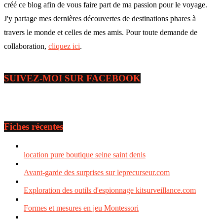
créé ce blog afin de vous faire part de ma passion pour le voyage.
J'y partage mes dernières découvertes de destinations phares à
travers le monde et celles de mes amis. Pour toute demande de
collaboration,
cliquez ici
.
SUIVEZ-MOI SUR FACEBOOK
Fiches récentes
location pure boutique seine saint denis
Avant-garde des surprises sur leprecurseur.com
Exploration des outils d'espionnage kitsurveillance.com
Formes et mesures en jeu Montessori