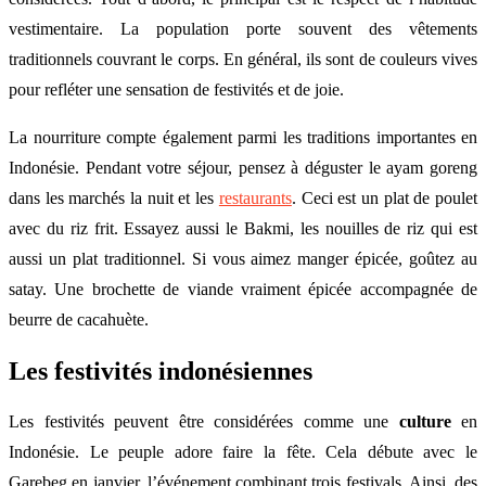
vestimentaire. La population porte souvent des vêtements
traditionnels couvrant le corps. En général, ils sont de couleurs vives
pour refléter une sensation de festivités et de joie.
La nourriture compte également parmi les traditions importantes en
Indonésie. Pendant votre séjour, pensez à déguster le ayam goreng
dans les marchés la nuit et les
restaurants
. Ceci est un plat de poulet
avec du riz frit. Essayez aussi le Bakmi, les nouilles de riz qui est
aussi un plat traditionnel. Si vous aimez manger épicée, goûtez au
satay. Une brochette de viande vraiment épicée accompagnée de
beurre de cacahuète.
Les festivités indonésiennes
Les festivités peuvent être considérées comme une
culture
en
Indonésie. Le peuple adore faire la fête. Cela débute avec le
Garebeg en janvier, l’événement combinant trois festivals. Ainsi, des