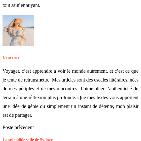
tout sauf ennuyant.
Laurence
Voyager, c’est apprendre à voir le monde autrement, et c’est ce que
je tente de retransmettre. Mes articles sont des escales littéraires, nées
de mes périples et de mes rencontres. J’aime allier l’authenticité du
terrain à une réflexion plus profonde. Que mes textes vous apportent
une idée de génie ou simplement un instant de détente, mon plaisir
est de partager.
Poste prècèdent
La splendide ville de Sydney