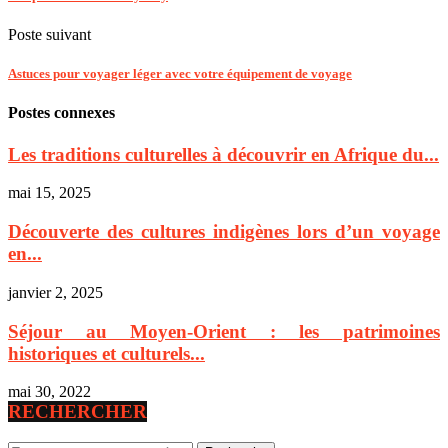
Poste suivant
Astuces pour voyager léger avec votre équipement de voyage
Postes connexes
Les traditions culturelles à découvrir en Afrique du...
mai 15, 2025
Découverte des cultures indigènes lors d’un voyage
en...
janvier 2, 2025
Séjour au Moyen-Orient : les patrimoines
historiques et culturels...
mai 30, 2022
RECHERCHER