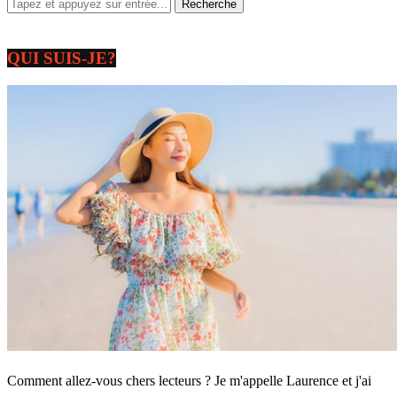
QUI SUIS-JE?
Comment allez-vous chers lecteurs ? Je m'appelle Laurence et j'ai