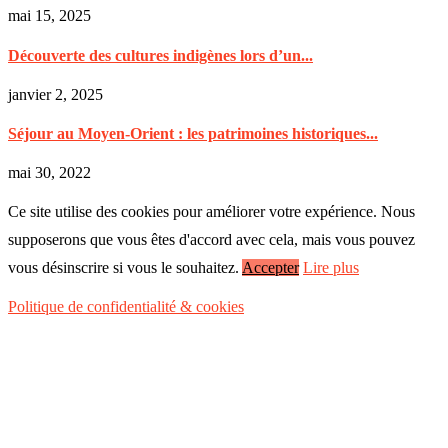
mai 15, 2025
Découverte des cultures indigènes lors d’un...
janvier 2, 2025
Séjour au Moyen-Orient : les patrimoines historiques...
mai 30, 2022
Ce site utilise des cookies pour améliorer votre expérience. Nous
supposerons que vous êtes d'accord avec cela, mais vous pouvez
vous désinscrire si vous le souhaitez.
Accepter
Lire plus
Politique de confidentialité & cookies