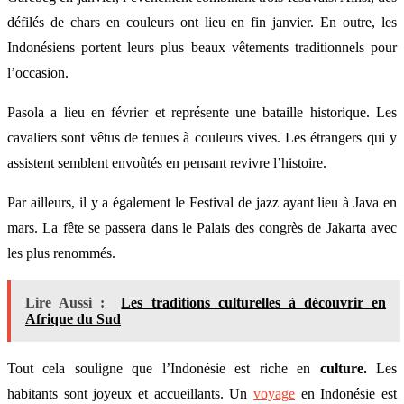
défilés de chars en couleurs ont lieu en fin janvier. En outre, les
Indonésiens portent leurs plus beaux vêtements traditionnels pour
l’occasion.
Pasola a lieu en février et représente une bataille historique. Les
cavaliers sont vêtus de tenues à couleurs vives. Les étrangers qui y
assistent semblent envoûtés en pensant revivre l’histoire.
Par ailleurs, il y a également le Festival de jazz ayant lieu à Java en
mars. La fête se passera dans le Palais des congrès de Jakarta avec
les plus renommés.
Lire Aussi :
Les traditions culturelles à découvrir en
Afrique du Sud
Tout cela souligne que l’Indonésie est riche en
culture.
Les
habitants sont joyeux et accueillants. Un
voyage
en Indonésie est