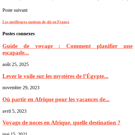
Poste suivant
Les meilleures stations de ski en France
Postes connexes
Guide de voyage : Comment planifier une
escapade...
août 25, 2025
Lever le voile sur les mystères de l’Égypte...
novembre 29, 2023
Où partir en Afrique pour les vacances de...
avril 5, 2023
Voyage de noces en Afrique, quelle destination ?
mai 15, 2021