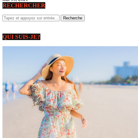
RECHERCHER
QUI SUIS-JE?