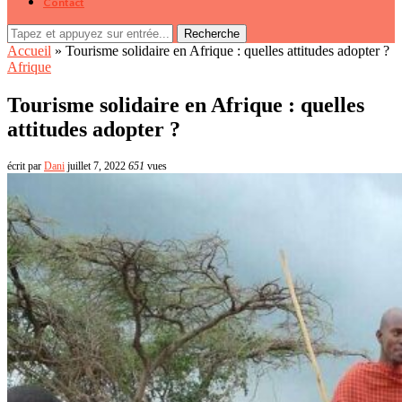
Contact
Recherche
Accueil
»
Tourisme solidaire en Afrique : quelles attitudes adopter ?
Afrique
Tourisme solidaire en Afrique : quelles
attitudes adopter ?
écrit par
Dani
juillet 7, 2022
651
vues