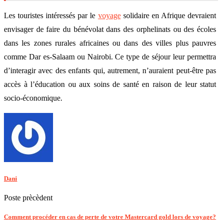
Les touristes intéressés par le
voyage
solidaire en Afrique devraient
envisager de faire du bénévolat dans des orphelinats ou des écoles
dans les zones rurales africaines ou dans des villes plus pauvres
comme Dar es-Salaam ou Nairobi. Ce type de séjour leur permettra
d’interagir avec des enfants qui, autrement, n’auraient peut-être pas
accès à l’éducation ou aux soins de santé en raison de leur statut
socio-économique.
Dani
Poste prècèdent
Comment procéder en cas de perte de votre Mastercard gold lors de voyage?