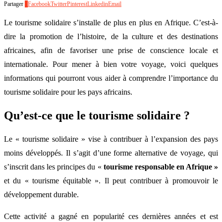
Partager
4
Facebook
Twitter
Pinterest
Linkedin
Email
Le tourisme solidaire s’installe de plus en plus en Afrique. C’est-à-
dire la promotion de l’histoire, de la culture et des destinations
africaines, afin de favoriser une prise de conscience locale et
internationale. Pour mener à bien votre voyage, voici quelques
informations qui pourront vous aider à comprendre l’importance du
tourisme solidaire pour les pays africains.
Qu’est-ce que le tourisme solidaire ?
Le « tourisme solidaire » vise à contribuer à l’expansion des pays
moins développés. Il s’agit d’une forme alternative de voyage, qui
s’inscrit dans les principes du «
tourisme responsable en Afrique »
et du « tourisme équitable ». Il peut contribuer à promouvoir le
développement durable.
Cette activité a gagné en popularité ces dernières années et est