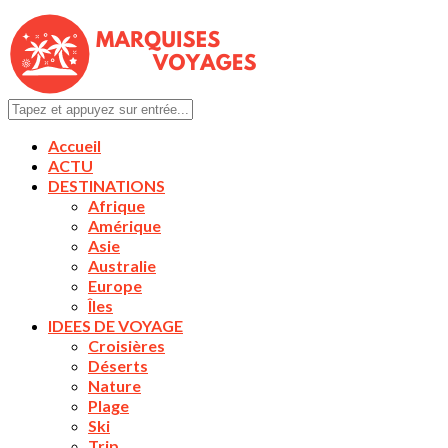
Accueil
ACTU
DESTINATIONS
Afrique
Amérique
Asie
Australie
Europe
Îles
IDEES DE VOYAGE
Croisières
Déserts
Nature
Plage
Ski
Trip