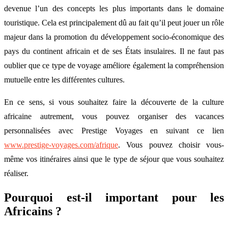
devenue l’un des concepts les plus importants dans le domaine
touristique. Cela est principalement dû au fait qu’il peut jouer un rôle
majeur dans la promotion du développement socio-économique des
pays du continent africain et de ses États insulaires. Il ne faut pas
oublier que ce type de voyage améliore également la compréhension
mutuelle entre les différentes cultures.
En ce sens, si vous souhaitez faire la découverte de la culture
africaine autrement, vous pouvez organiser des vacances
personnalisées avec Prestige Voyages en suivant ce lien
www.prestige-voyages.com/afrique
. Vous pouvez choisir vous-
même vos itinéraires ainsi que le type de séjour que vous souhaitez
réaliser.
Pourquoi est-il important pour les
Africains ?