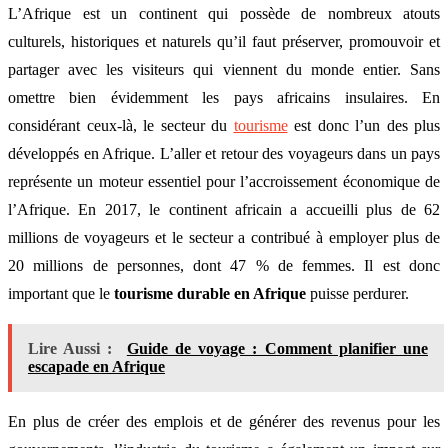
L’Afrique est un continent qui possède de nombreux atouts
culturels, historiques et naturels qu’il faut préserver, promouvoir et
partager avec les visiteurs qui viennent du monde entier. Sans
omettre bien évidemment les pays africains insulaires. En
considérant ceux-là, le secteur du
tourisme
est donc l’un des plus
développés en Afrique. L’aller et retour des voyageurs dans un pays
représente un moteur essentiel pour l’accroissement économique de
l’Afrique. En 2017, le continent africain a accueilli plus de 62
millions de voyageurs et le secteur a contribué à employer plus de
20 millions de personnes, dont 47 % de femmes. Il est donc
important que le
tourisme durable en Afrique
puisse perdurer.
Lire Aussi :
Guide de voyage : Comment planifier une
escapade en Afrique
En plus de créer des emplois et de générer des revenus pour les