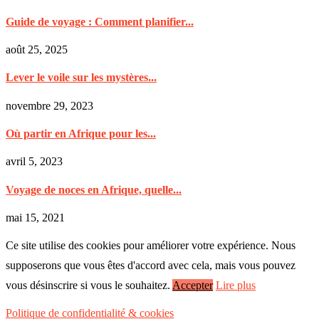
Guide de voyage : Comment planifier...
août 25, 2025
Lever le voile sur les mystères...
novembre 29, 2023
Où partir en Afrique pour les...
avril 5, 2023
Voyage de noces en Afrique, quelle...
mai 15, 2021
Ce site utilise des cookies pour améliorer votre expérience. Nous
supposerons que vous êtes d'accord avec cela, mais vous pouvez
vous désinscrire si vous le souhaitez.
Accepter
Lire plus
Politique de confidentialité & cookies