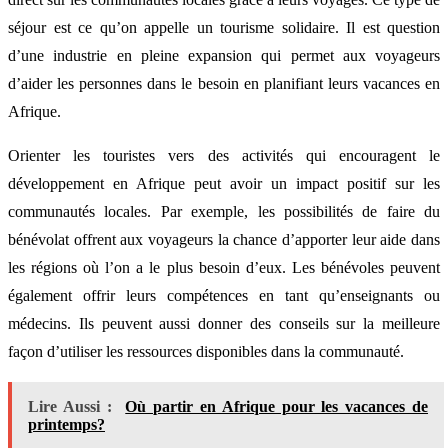
séjour est ce qu’on appelle un tourisme solidaire. Il est question
d’une industrie en pleine expansion qui permet aux voyageurs
d’aider les personnes dans le besoin en planifiant leurs vacances en
Afrique.
Orienter les touristes vers des activités qui encouragent le
développement en Afrique peut avoir un impact positif sur les
communautés locales. Par exemple, les possibilités de faire du
bénévolat offrent aux voyageurs la chance d’apporter leur aide dans
les régions où l’on a le plus besoin d’eux. Les bénévoles peuvent
également offrir leurs compétences en tant qu’enseignants ou
médecins. Ils peuvent aussi donner des conseils sur la meilleure
façon d’utiliser les ressources disponibles dans la communauté.
Lire Aussi :
Où partir en Afrique pour les vacances de
printemps?