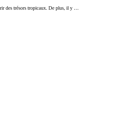
rir des trésors tropicaux. De plus, il y …