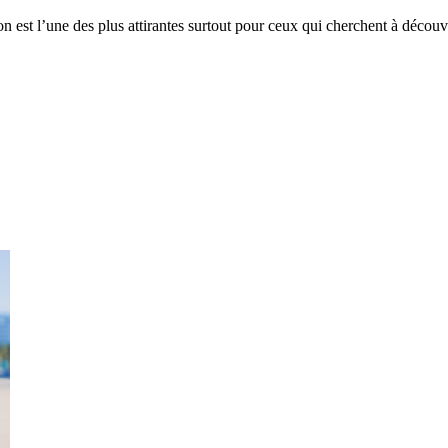
n est l’une des plus attirantes surtout pour ceux qui cherchent à découv